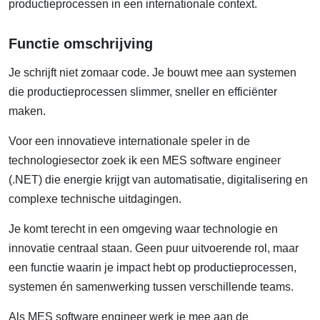
productieprocessen in een internationale context.
Functie omschrijving
Je schrijft niet zomaar code. Je bouwt mee aan systemen
die productieprocessen slimmer, sneller en efficiënter
maken.
Voor een innovatieve internationale speler in de
technologiesector zoek ik een MES software engineer
(.NET) die energie krijgt van automatisatie, digitalisering en
complexe technische uitdagingen.
Je komt terecht in een omgeving waar technologie en
innovatie centraal staan. Geen puur uitvoerende rol, maar
een functie waarin je impact hebt op productieprocessen,
systemen én samenwerking tussen verschillende teams.
Als MES software engineer werk je mee aan de