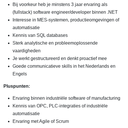
Bij voorkeur heb je minstens 3 jaar ervaring als
(fullstack) software engineer/developer binnen .NET
Interesse in MES-systemen, productieomgevingen of
automatisatie
Kennis van SQL databases
Sterk analytische en probleemoplossende
vaardigheden
Je werkt gestructureerd en denkt proactief mee
Goede communicatieve skills in het Nederlands en
Engels
Pluspunten:
Ervaring binnen industriële software of manufacturing
Kennis van OPC, PLC-integraties of industriële
automatisatie
Ervaring met Agile of Scrum