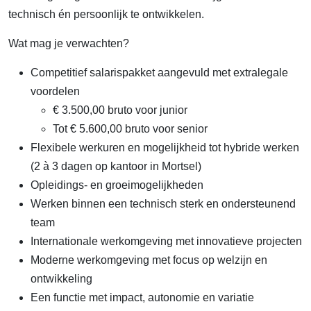
technisch én persoonlijk te ontwikkelen.
Wat mag je verwachten?
Competitief salarispakket aangevuld met extralegale
voordelen
€ 3.500,00 bruto voor junior
Tot € 5.600,00 bruto voor senior
Flexibele werkuren en mogelijkheid tot hybride werken
(2 à 3 dagen op kantoor in Mortsel)
Opleidings- en groeimogelijkheden
Werken binnen een technisch sterk en ondersteunend
team
Internationale werkomgeving met innovatieve projecten
Moderne werkomgeving met focus op welzijn en
ontwikkeling
Een functie met impact, autonomie en variatie