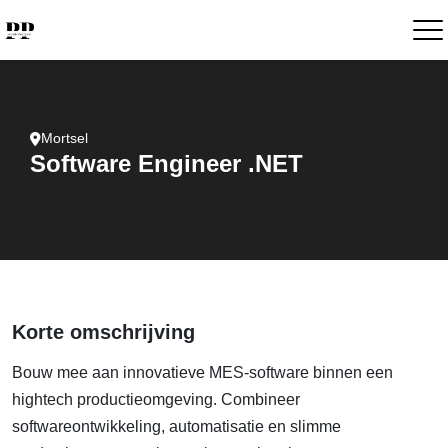
Mortsel
Software Engineer .NET
Korte omschrijving
Bouw mee aan innovatieve MES-software binnen een
hightech productieomgeving. Combineer
softwareontwikkeling, automatisatie en slimme