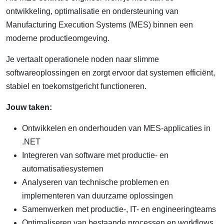
ontwikkeling, optimalisatie en ondersteuning van
Manufacturing Execution Systems (MES) binnen een
moderne productieomgeving.
Je vertaalt operationele noden naar slimme
softwareoplossingen en zorgt ervoor dat systemen efficiënt,
stabiel en toekomstgericht functioneren.
Jouw taken:
Ontwikkelen en onderhouden van MES-applicaties in
.NET
Integreren van software met productie- en
automatisatiesystemen
Analyseren van technische problemen en
implementeren van duurzame oplossingen
Samenwerken met productie-, IT- en engineeringteams
Optimaliseren van bestaande processen en workflows