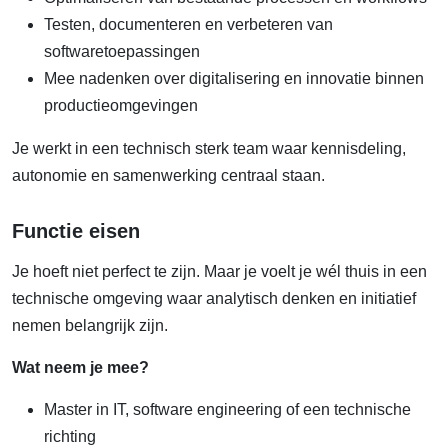
Testen, documenteren en verbeteren van
softwaretoepassingen
Mee nadenken over digitalisering en innovatie binnen
productieomgevingen
Je werkt in een technisch sterk team waar kennisdeling,
autonomie en samenwerking centraal staan.
Functie eisen
Je hoeft niet perfect te zijn. Maar je voelt je wél thuis in een
technische omgeving waar analytisch denken en initiatief
nemen belangrijk zijn.
Wat neem je mee?
Master in IT, software engineering of een technische
richting