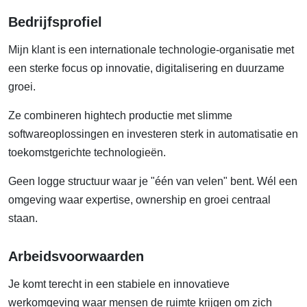
Bedrijfsprofiel
Mijn klant is een internationale technologie-organisatie met
een sterke focus op innovatie, digitalisering en duurzame
groei.
Ze combineren hightech productie met slimme
softwareoplossingen en investeren sterk in automatisatie en
toekomstgerichte technologieën.
Geen logge structuur waar je "één van velen" bent. Wél een
omgeving waar expertise, ownership en groei centraal
staan.
Arbeidsvoorwaarden
Je komt terecht in een stabiele en innovatieve
werkomgeving waar mensen de ruimte krijgen om zich